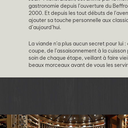
gastronomie depuis l’ouverture du Beffr
2000. Et depuis les tout débuts de l’aventu
ajouter sa touche personnelle aux classiq
d’aujourd’hui.
La viande n’a plus aucun secret pour lui : 
coupe, de l’assaisonnement à la cuisson p
soin de chaque étape, veillant à faire vieil
beaux morceaux avant de vous les servir