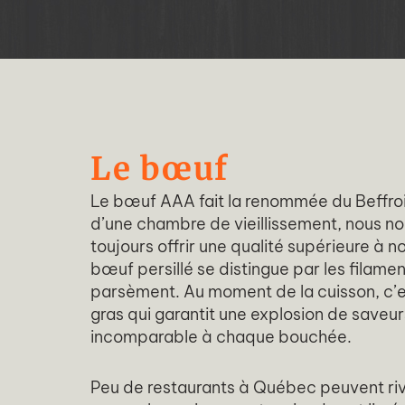
Le bœuf
Le bœuf AAA fait la renommée du Beffro
d’une chambre de vieillissement, nous n
toujours offrir une qualité supérieure à no
bœuf persillé se distingue par les filamen
parsèment. Au moment de la cuisson, c’es
gras qui garantit une explosion de saveur
incomparable à chaque bouchée.
Peu de restaurants à Québec peuvent riv